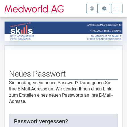
Zur Startseite
Neues Passwort
Sie benötigen ein neues Passwort? Dann geben Sie
Ihre E-Mail-Adresse an. Wir senden Ihnen einen Link
zum Erstellen eines neuen Passworts an Ihre E-Mail-
Adresse.
Passwort vergessen?