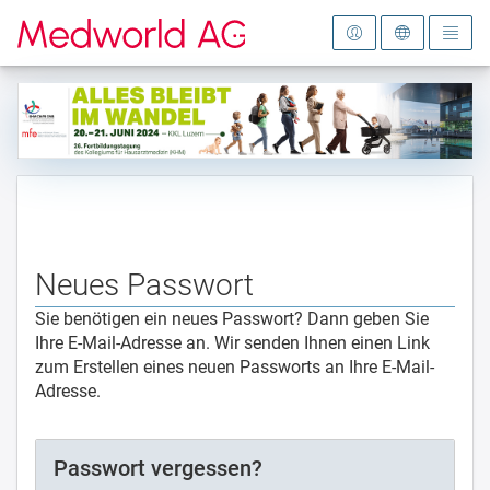
Zur Startseite
Neues Passwort
Sie benötigen ein neues Passwort? Dann geben Sie
Ihre E-Mail-Adresse an. Wir senden Ihnen einen Link
zum Erstellen eines neuen Passworts an Ihre E-Mail-
Adresse.
Passwort vergessen?