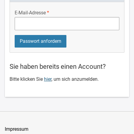
E-Mail-Adresse
Sie haben bereits einen Account?
Bitte klicken Sie
hier
, um sich anzumelden.
Impressum