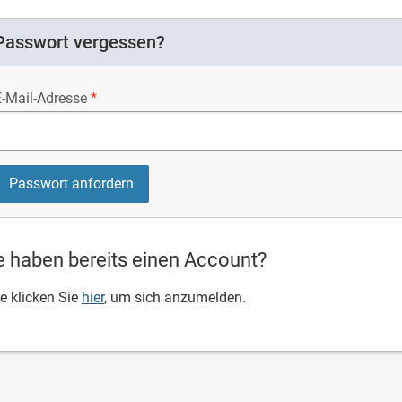
Passwort vergessen?
E-Mail-Adresse
e haben bereits einen Account?
te klicken Sie
hier
, um sich anzumelden.