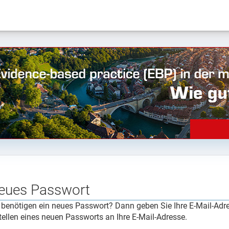
eues Passwort
 benötigen ein neues Passwort? Dann geben Sie Ihre E-Mail-Adr
tellen eines neuen Passworts an Ihre E-Mail-Adresse.