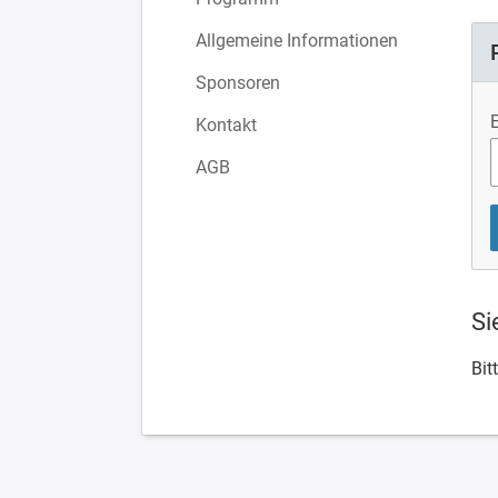
Allgemeine Informationen
Sponsoren
Kontakt
AGB
Si
Bit