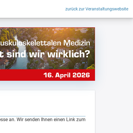
zurück zur Veranstaltungswebsite
esse an. Wir senden Ihnen einen Link zum