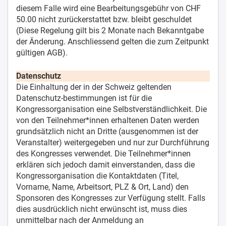
diesem Falle wird eine Bearbeitungsgebühr von CHF
50.00 nicht zurückerstattet bzw. bleibt geschuldet
(Diese Regelung gilt bis 2 Monate nach Bekanntgabe
der Änderung. Anschliessend gelten die zum Zeitpunkt
gültigen AGB).
Datenschutz
Die Einhaltung der in der Schweiz geltenden
Datenschutz-bestimmungen ist für die
Kongressorganisation eine Selbstverständlichkeit. Die
von den Teilnehmer*innen erhaltenen Daten werden
grundsätzlich nicht an Dritte (ausgenommen ist der
Veranstalter) weitergegeben und nur zur Durchführung
des Kongresses verwendet. Die Teilnehmer*innen
erklären sich jedoch damit einverstanden, dass die
Kongressorganisation die Kontaktdaten (Titel,
Vorname, Name, Arbeitsort, PLZ & Ort, Land) den
Sponsoren des Kongresses zur Verfügung stellt. Falls
dies ausdrücklich nicht erwünscht ist, muss dies
unmittelbar nach der Anmeldung an