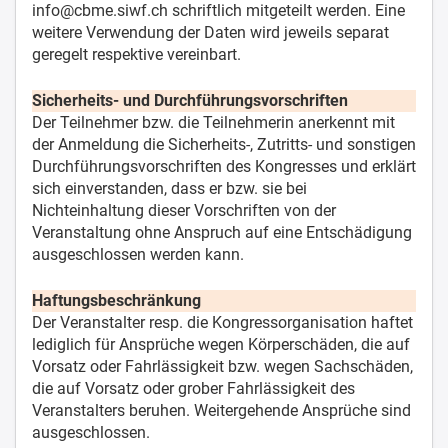
info@cbme.siwf.ch schriftlich mitgeteilt werden. Eine
weitere Verwendung der Daten wird jeweils separat
geregelt respektive vereinbart.
Sicherheits- und Durchführungsvorschriften
Der Teilnehmer bzw. die Teilnehmerin anerkennt mit
der Anmeldung die Sicherheits-, Zutritts- und sonstigen
Durchführungsvorschriften des Kongresses und erklärt
sich einverstanden, dass er bzw. sie bei
Nichteinhaltung dieser Vorschriften von der
Veranstaltung ohne Anspruch auf eine Entschädigung
ausgeschlossen werden kann.
Haftungsbeschränkung
Der Veranstalter resp. die Kongressorganisation haftet
lediglich für Ansprüche wegen Körperschäden, die auf
Vorsatz oder Fahrlässigkeit bzw. wegen Sachschäden,
die auf Vorsatz oder grober Fahrlässigkeit des
Veranstalters beruhen. Weitergehende Ansprüche sind
ausgeschlossen.