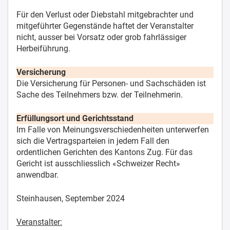
Für den Verlust oder Diebstahl mitgebrachter und
mitgeführter Gegenstände haftet der Veranstalter
nicht, ausser bei Vorsatz oder grob fahrlässiger
Herbeiführung.
Versicherung
Die Versicherung für Personen- und Sachschäden ist
Sache des Teilnehmers bzw. der Teilnehmerin.
Erfüllungsort und Gerichtsstand
Im Falle von Meinungsverschiedenheiten unterwerfen
sich die Vertragsparteien in jedem Fall den
ordentlichen Gerichten des Kantons Zug. Für das
Gericht ist ausschliesslich «Schweizer Recht»
anwendbar.
Steinhausen, September 2024
Veranstalter: