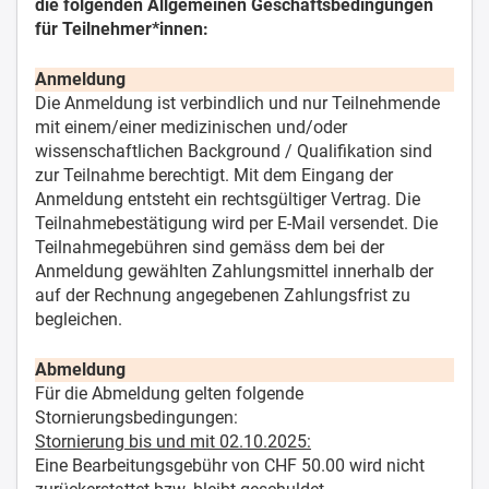
die folgenden Allgemeinen Geschäftsbedingungen
für Teilnehmer*innen:
Anmeldung
Die Anmeldung ist verbindlich und nur Teilnehmende
mit einem/einer medizinischen und/oder
wissenschaftlichen Background / Qualifikation sind
zur Teilnahme berechtigt. Mit dem Eingang der
Anmeldung entsteht ein rechtsgültiger Vertrag. Die
Teilnahmebestätigung wird per E-Mail versendet. Die
Teilnahmegebühren sind gemäss dem bei der
Anmeldung gewählten Zahlungsmittel innerhalb der
auf der Rechnung angegebenen Zahlungsfrist zu
begleichen.
Abmeldung
Für die Abmeldung gelten folgende
Stornierungsbedingungen:
Stornierung bis und mit 02.10.2025:
Eine Bearbeitungsgebühr von CHF 50.00 wird nicht