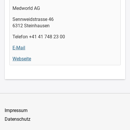
Medworld AG
Sennweidstrasse 46
6312 Steinhausen
Telefon +41 41 748 23 00
E-Mail
Webseite
Impressum
Datenschutz