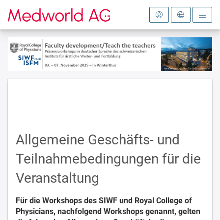
Zur Startseite
Allgemeine Geschäfts- und
Teilnahmebedingungen für die
Veranstaltung
Für die Workshops des SIWF und Royal College of
Physicians, nachfolgend Workshops genannt, gelten