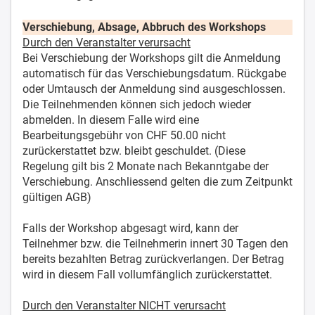
Verschiebung, Absage, Abbruch des Workshops
Durch den Veranstalter verursacht
Bei Verschiebung der Workshops gilt die Anmeldung
automatisch für das Verschiebungsdatum. Rückgabe
oder Umtausch der Anmeldung sind ausgeschlossen.
Die Teilnehmenden können sich jedoch wieder
abmelden. In diesem Falle wird eine
Bearbeitungsgebühr von CHF 50.00 nicht
zurückerstattet bzw. bleibt geschuldet. (Diese
Regelung gilt bis 2 Monate nach Bekanntgabe der
Verschiebung. Anschliessend gelten die zum Zeitpunkt
gültigen AGB)
Falls der Workshop abgesagt wird, kann der
Teilnehmer bzw. die Teilnehmerin innert 30 Tagen den
bereits bezahlten Betrag zurückverlangen. Der Betrag
wird in diesem Fall vollumfänglich zurückerstattet.
Durch den Veranstalter NICHT verursacht