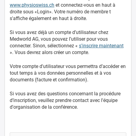
www.physioswiss.ch
et connectez-vous en haut à
droite sous «Login». Votre numéro de membre t
s'affiche également en haut à droite.
Si vous avez déjà un compte d’utilisateur chez
Medworld AG, vous pouvez l’utiliser pour vous
connecter. Sinon, sélectionnez «
s'inscrire maintenant
». Vous devrez alors créer un compte.
Votre compte d'utilisateur vous permettra d’accéder en
tout temps à vos données personnelles et à vos
documents (facture et confirmation).
Si vous avez des questions concernant la procédure
d’inscription, veuillez prendre contact avec l'équipe
d'organisation de la conférence.