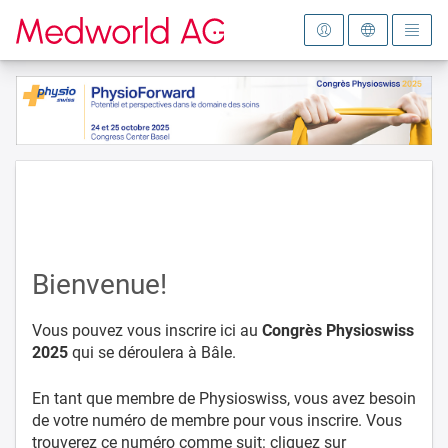
Vers la page d'accueil
Bienvenue!
Vous pouvez vous inscrire ici au
Congrès Physioswiss
2025
qui se déroulera à Bâle.
En tant que membre de Physioswiss, vous avez besoin
de votre numéro de membre pour vous inscrire. Vous
trouverez ce numéro comme suit: cliquez sur