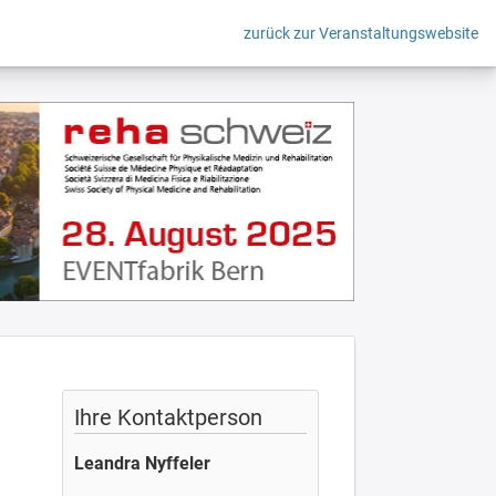
zurück zur Veranstaltungswebsite
Ihre Kontaktperson
Leandra Nyffeler