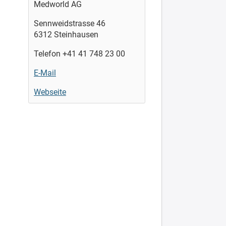
Medworld AG
Sennweidstrasse 46
6312 Steinhausen
Telefon +41 41 748 23 00
E-Mail
Webseite