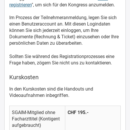
registrieren
", um sich für den Kongress anzumelden.
Im Prozess der Teilnehmeranmeldung, legen Sie sich
einen Benutzeraccount an. Mit diesen Logindaten
können Sie sich jederzeit einloggen, um Ihre
Dokumente (Rechnung & Ticket) einzusehen oder Ihre
persönlichen Daten zu überarbeiten.
Sollten Sie während des Registrationprozesses eine
Frage haben, zögern Sie nicht uns zu kontaktieren.
Kurskosten
In den Kurskosten sind die Handouts und
Videoaufnahmen inbegriffen.
SGAIM-Mitglied ohne
CHF 195.-
Facharzttitel (Kontigent
aufgebraucht)