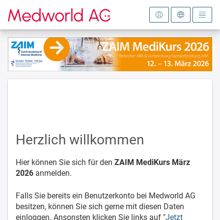
Zur Startseite
Herzlich willkommen
Hier können Sie sich für den
ZAIM MediKurs März
2026
anmelden.
Falls Sie bereits ein Benutzerkonto bei Medworld AG
besitzen, können Sie sich gerne mit diesen Daten
einloggen. Ansonsten klicken Sie links auf "
Jetzt