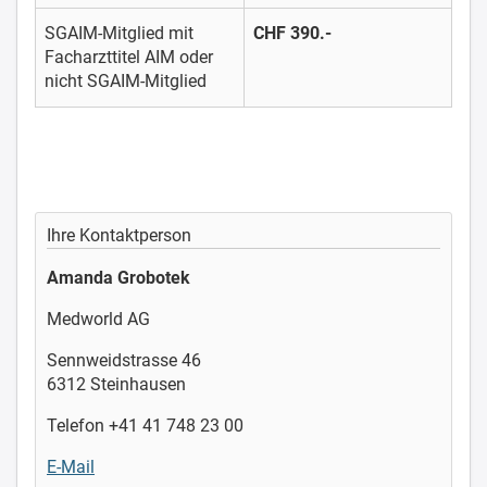
SGAIM-Mitglied mit
CHF 390.-
Facharzttitel AIM oder
nicht SGAIM-Mitglied
Ihre Kontaktperson
Amanda Grobotek
Medworld AG
Sennweidstrasse 46
6312 Steinhausen
Telefon +41 41 748 23 00
E-Mail