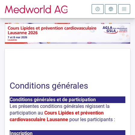
Vers la page d'accueil
Conditions générales
Conditions générales et de participation
Les présentes conditions générales régissent la
participation au
Cours Lipides et prévention
cardiovasculaire Lausanne
pour les participants :
Inscription