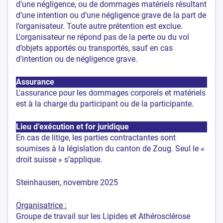
d’une négligence, ou de dommages matériels résultant
d’une intention ou d’une négligence grave de la part de
l’organisateur. Toute autre prétention est exclue.
L'organisateur ne répond pas de la perte ou du vol
d’objets apportés ou transportés, sauf en cas
d'intention ou de négligence grave.
Assurance
L'assurance pour les dommages corporels et matériels
est à la charge du participant ou de la participante.
Lieu d’exécution et for juridique
En cas de litige, les parties contractantes sont
soumises à la législation du canton de Zoug. Seul le «
droit suisse » s’applique.
Steinhausen, novembre 2025
Organisatrice :
Groupe de travail sur les Lipides et Athérosclérose