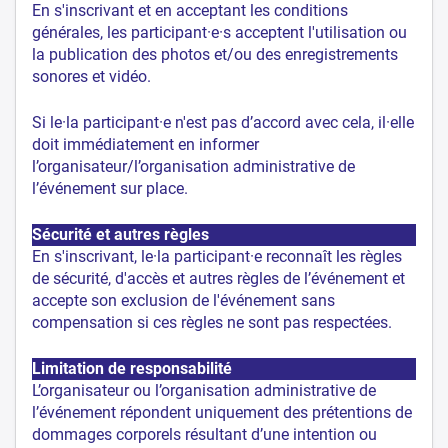
En s'inscrivant et en acceptant les conditions
générales, les participant·e·s acceptent l'utilisation ou
la publication des photos et/ou des enregistrements
sonores et vidéo.
Si le·la participant·e n'est pas d’accord avec cela, il·elle
doit immédiatement en informer
l’organisateur/l’organisation administrative de
l’événement sur place.
Sécurité et autres règles
En s'inscrivant, le·la participant·e reconnaît les règles
de sécurité, d'accès et autres règles de l’événement et
accepte son exclusion de l'événement sans
compensation si ces règles ne sont pas respectées.
Limitation de responsabilité
L’organisateur ou l’organisation administrative de
l’événement répondent uniquement des prétentions de
dommages corporels résultant d’une intention ou