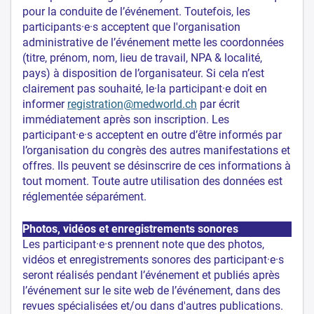
pour la conduite de l’événement. Toutefois, les
participants·e·s acceptent que l'organisation
administrative de l’événement mette les coordonnées
(titre, prénom, nom, lieu de travail, NPA & localité,
pays) à disposition de l’organisateur. Si cela n’est
clairement pas souhaité, le·la participant·e doit en
informer
registration@medworld.ch
par écrit
immédiatement après son inscription. Les
participant·e·s acceptent en outre d’être informés par
l’organisation du congrès des autres manifestations et
offres. Ils peuvent se désinscrire de ces informations à
tout moment. Toute autre utilisation des données est
réglementée séparément.
Photos, vidéos et enregistrements sonores
Les participant·e·s prennent note que des photos,
vidéos et enregistrements sonores des participant·e·s
seront réalisés pendant l’événement et publiés après
l’événement sur le site web de l’événement, dans des
revues spécialisées et/ou dans d'autres publications.