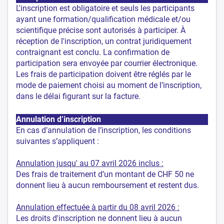
L'inscription est obligatoire et seuls les participants
ayant une formation/qualification médicale et/ou
scientifique précise sont autorisés à participer. À
réception de l'inscription, un contrat juridiquement
contraignant est conclu. La confirmation de
participation sera envoyée par courrier électronique.
Les frais de participation doivent être réglés par le
mode de paiement choisi au moment de l’inscription,
dans le délai figurant sur la facture.
Annulation d’inscription
En cas d’annulation de l’inscription, les conditions
suivantes s’appliquent :
Annulation jusqu' au 07 avril 2026 inclus :
Des frais de traitement d’un montant de CHF 50 ne
donnent lieu à aucun remboursement et restent dus.
Annulation effectuée à partir du 08 avril 2026 :
Les droits d'inscription ne donnent lieu à aucun