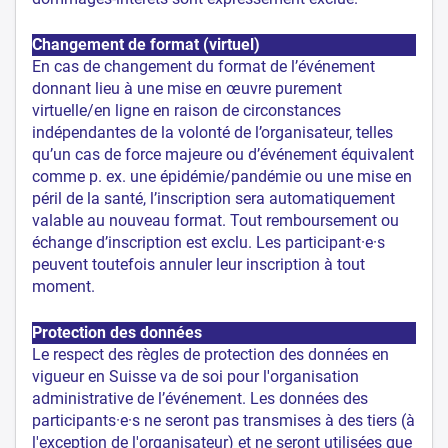
Changement de format (virtuel)
En cas de changement du format de l’événement
donnant lieu à une mise en œuvre purement
virtuelle/en ligne en raison de circonstances
indépendantes de la volonté de l’organisateur, telles
qu’un cas de force majeure ou d’événement équivalent
comme p. ex. une épidémie/pandémie ou une mise en
péril de la santé, l’inscription sera automatiquement
valable au nouveau format. Tout remboursement ou
échange d’inscription est exclu. Les participant·e·s
peuvent toutefois annuler leur inscription à tout
moment.
Protection des données
Le respect des règles de protection des données en
vigueur en Suisse va de soi pour l'organisation
administrative de l’événement. Les données des
participants·e·s ne seront pas transmises à des tiers (à
l'exception de l'organisateur) et ne seront utilisées que