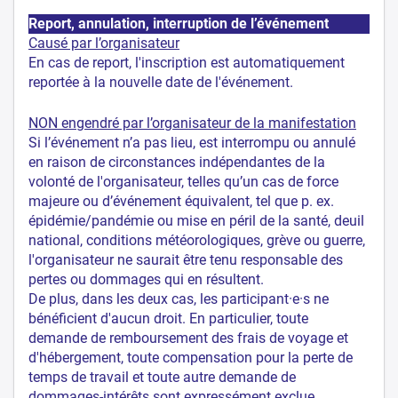
Report, annulation, interruption de l’événement
Causé par l’organisateur
En cas de report, l'inscription est automatiquement
reportée à la nouvelle date de l'événement.
NON engendré par l’organisateur de la manifestation
Si l’événement n’a pas lieu, est interrompu ou annulé
en raison de circonstances indépendantes de la
volonté de l'organisateur, telles qu’un cas de force
majeure ou d’événement équivalent, tel que p. ex.
épidémie/pandémie ou mise en péril de la santé, deuil
national, conditions météorologiques, grève ou guerre,
l'organisateur ne saurait être tenu responsable des
pertes ou dommages qui en résultent.
De plus, dans les deux cas, les participant·e·s ne
bénéficient d'aucun droit. En particulier, toute
demande de remboursement des frais de voyage et
d'hébergement, toute compensation pour la perte de
temps de travail et toute autre demande de
dommages-intérêts sont expressément exclue.