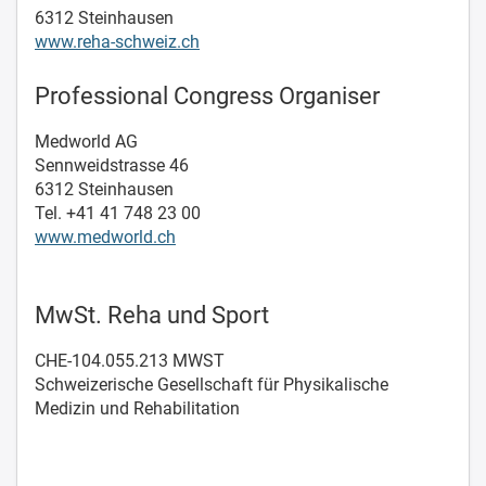
6312 Steinhausen
www.reha-schweiz.ch
Professional Congress Organiser
Medworld AG
Sennweidstrasse 46
6312 Steinhausen
Tel. +41 41 748 23 00
www.medworld.ch
MwSt. Reha und Sport
CHE-104.055.213 MWST
Schweizerische Gesellschaft für Physikalische
Medizin und Rehabilitation