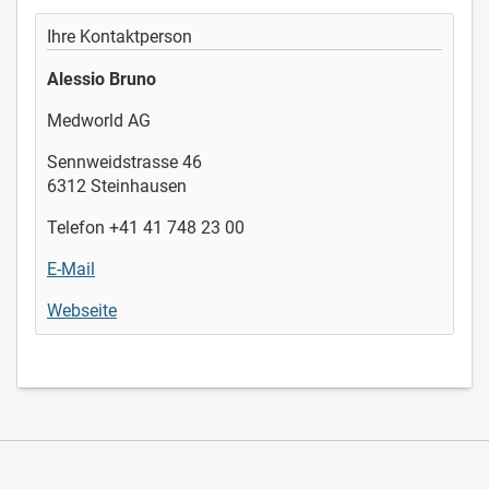
Ihre Kontaktperson
Alessio Bruno
Medworld AG
Sennweidstrasse 46
6312 Steinhausen
Telefon +41 41 748 23 00
E-Mail
Webseite