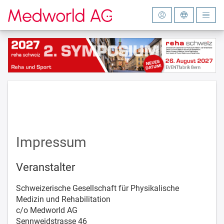
Zur Startseite
Impressum
Veranstalter
Schweizerische Gesellschaft für Physikalische
Medizin und Rehabilitation
c/o Medworld AG
Sennweidstrasse 46