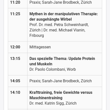
11:20
Praxis; Sarah-Jane Brodbeck, Zürich
11:25
Mythen in der manipulativen Therapie:
der ausgehängte Wirbel
Prof. Dr. med. Petra Schweinhardt,
Zürich | Dr. med. Michael Vianin,
Fribourg
12:00
Mittagessen
13:15
Das spezielle Thema: Update Protein
und Muskeln
Dr. Paolo Colombani, Worb
14:05
Praxis; Sarah-Jane Brodbeck, Zürich
14:10
Krafttraining, freie Gewichte versus
Maschinentraining
Dr. med. Katrin Sigg, Zürich