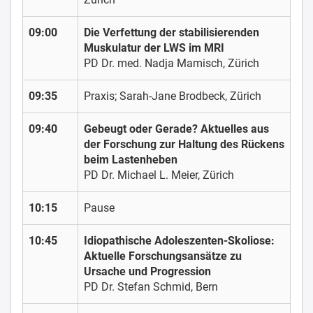
09:00
Die Verfettung der stabilisierenden
Muskulatur der LWS im MRI
PD Dr. med. Nadja Mamisch, Zürich
09:35
Praxis; Sarah-Jane Brodbeck, Zürich
09:40
Gebeugt oder Gerade? Aktuelles aus
der Forschung zur Haltung des Rückens
beim Lastenheben
PD Dr. Michael L. Meier, Zürich
10:15
Pause
10:45
Idiopathische Adoleszenten-Skoliose:
Aktuelle Forschungsansätze zu
Ursache und Progression
PD Dr. Stefan Schmid, Bern