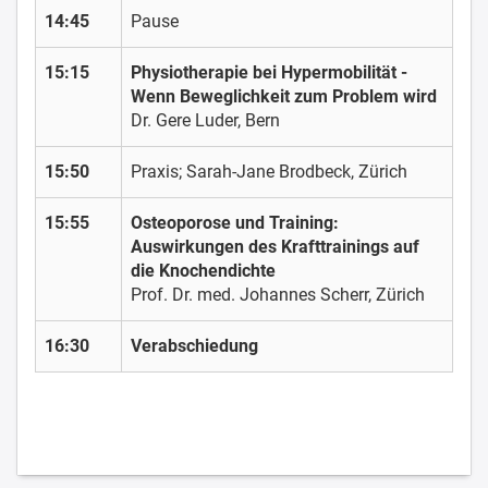
14:45
Pause
15:15
Physiotherapie bei Hypermobilität -
Wenn Beweglichkeit zum Problem wird
Dr. Gere Luder, Bern
15:50
Praxis; Sarah-Jane Brodbeck, Zürich
15:55
Osteoporose und Training:
Auswirkungen des Krafttrainings auf
die Knochendichte
Prof. Dr. med. Johannes Scherr, Zürich
16:30
Verabschiedung