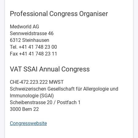
Professional Congress Organiser
Medworld AG
Sennweidstrasse 46
6312 Steinhausen
Tel. +41 41 748 23 00
Fax +41 41 748 23 11
VAT SSAI Annual Congress
CHE-472.223.222 MWST
Schweizerischen Gesellschaft für Allergologie und
lmmunologie (SGAI)
Scheibenstrasse 20 / Postfach 1
3000 Bern 22
Congresswebsite