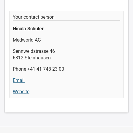
Your contact person
Nicola Schuler
Medworld AG
Sennweidstrasse 46
6312 Steinhausen
Phone +41 41 748 23 00
Email
Website