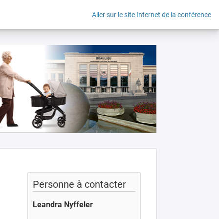
Aller sur le site Internet de la conférence
Personne à contacter
Leandra Nyffeler