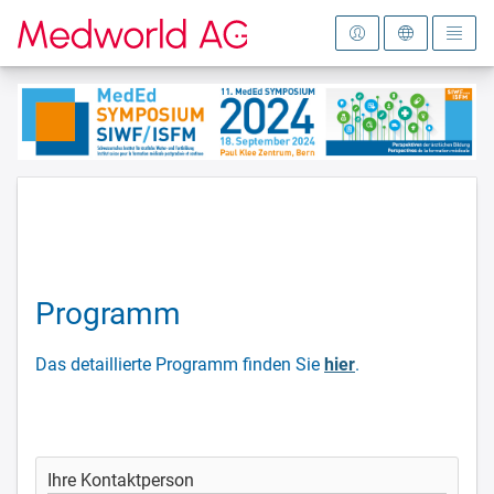
Zur Startseite
Programm
Das detaillierte Programm finden Sie
hier
.
Ihre Kontaktperson