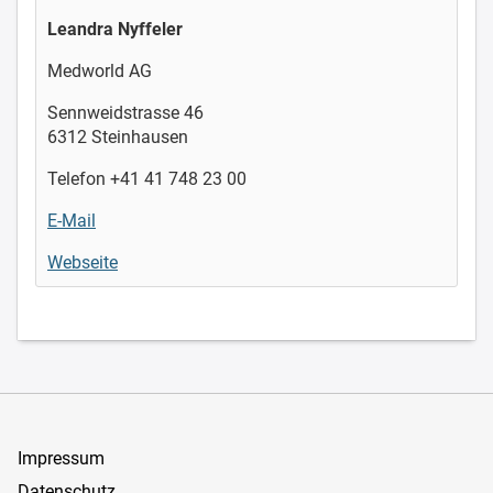
Leandra Nyffeler
Medworld AG
Sennweidstrasse 46
6312 Steinhausen
Telefon +41 41 748 23 00
E-Mail
Webseite
Impressum
Datenschutz