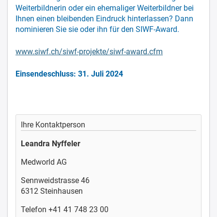
Weiterbildnerin oder ein ehemaliger Weiterbildner bei
Ihnen einen bleibenden Eindruck hinterlassen? Dann
nominieren Sie sie oder ihn für den SIWF-Award.
www.siwf.ch/siwf-projekte/siwf-award.cfm
Einsendeschluss: 31. J
uli 2024
Ihre Kontaktperson
Leandra Nyffeler
Medworld AG
Sennweidstrasse 46
6312 Steinhausen
Telefon +41 41 748 23 00