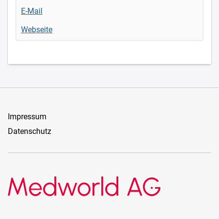
E-Mail
Webseite
Impressum
Datenschutz
Medworld AG