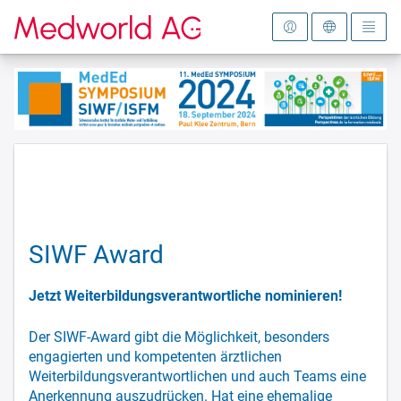
Zur Startseite
SIWF Award
Jetzt Weiterbildungsverantwortliche nominieren!
Der SIWF-Award gibt die Möglichkeit, besonders
engagierten und kompetenten ärztlichen
Weiterbildungsverantwortlichen und auch Teams eine
Anerkennung auszudrücken. Hat eine ehemalige