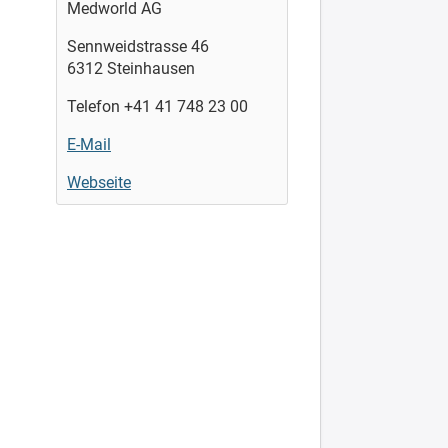
Medworld AG
Sennweidstrasse 46
6312 Steinhausen
Telefon +41 41 748 23 00
E-Mail
Webseite