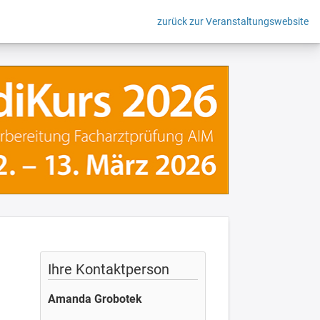
zurück zur Veranstaltungswebsite
Ihre Kontaktperson
Amanda Grobotek