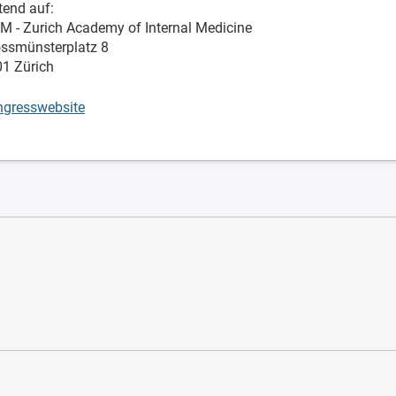
tend auf:
M - Zurich Academy of Internal Medicine
ssmünsterplatz 8
1 Zürich
gresswebsite